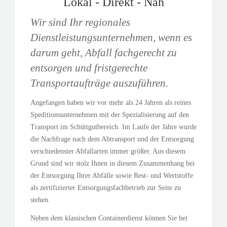
Lokal - Direkt - Nah
Wir sind Ihr regionales
Dienstleistungsunternehmen, wenn es
darum geht, Abfall fachgerecht zu
entsorgen und fristgerechte
Transportaufträge auszuführen.
Angefangen haben wir vor mehr als 24 Jahren als reines
Speditionsunternehmen mit der Spezialisierung auf den
Transport im Schüttgutbereich. Im Laufe der Jahre wurde
die Nachfrage nach dem Abtransport und der Entsorgung
verschiedenster Abfallarten immer größer. Aus diesem
Grund sind wir stolz Ihnen in diesem Zusammenhang bei
der Entsorgung Ihrer Abfälle sowie Rest- und Wertstoffe
als zertifizierter Entsorgungsfachbetrieb zur Seite zu
stehen.
Neben dem klassischen Containerdienst können Sie bei