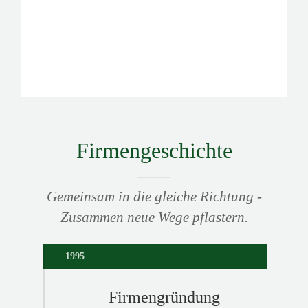
Firmengeschichte
Gemeinsam in die gleiche Richtung -
Zusammen neue Wege pflastern.
1995
Firmengründung