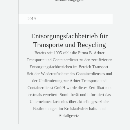
2019
Entsorgungsfachbetrieb für
Transporte und Recycling
Bereits seit 1995 zählt die Firma B. Arbter
Transporte und Containerdienst zu den zertifizierten
Entsorgungsfachbetrieben im Bereich Transport.
Seit der Wiederaufnahme des Containerdienstes und
der Umfirmierung zur Arbter Transporte und
Containerdienst GmbH wurde dieses Zertifikat nun
erstmals erweitert. Somit berät und informiert das
Unternehmen kostenlos über aktuelle gesetzliche
Bestimmungen im Kreislaufwirtschafts- und
Abfallgesetz.