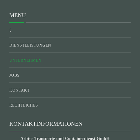
MENU
DIENSTLEISTUNGEN
UNTERNEHMEN
JOBS
KONTAKT
RECHTLICHES
KONTAKTINFORMATIONEN
Arbter Transporte und Containerdienst GmbH