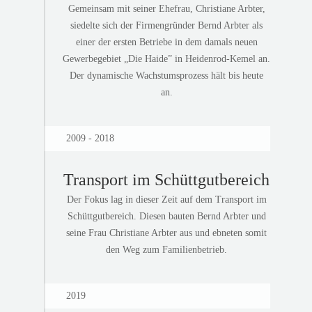
Gemeinsam mit seiner Ehefrau, Christiane Arbter,
siedelte sich der Firmengründer Bernd Arbter als
einer der ersten Betriebe in dem damals neuen
Gewerbegebiet „Die Haide” in Heidenrod-Kemel an.
Der dynamische Wachstumsprozess hält bis heute
an.
2009 - 2018
Transport im Schüttgutbereich
Der Fokus lag in dieser Zeit auf dem Transport im
Schüttgutbereich. Diesen bauten Bernd Arbter und
seine Frau Christiane Arbter aus und ebneten somit
den Weg zum Familienbetrieb.
2019