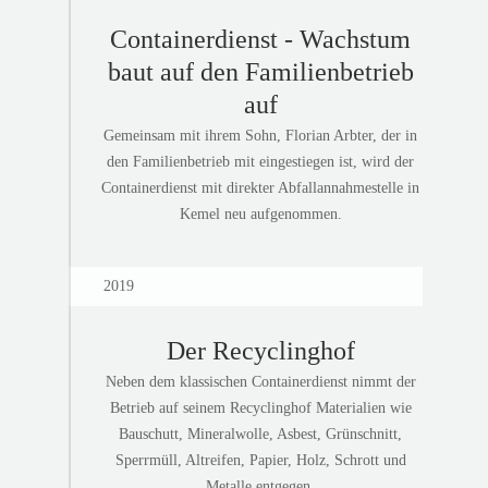
Containerdienst - Wachstum
baut auf den Familienbetrieb
auf
Gemeinsam mit ihrem Sohn, Florian Arbter, der in
den Familienbetrieb mit eingestiegen ist, wird der
Containerdienst mit direkter Abfallannahmestelle in
Kemel neu aufgenommen.
2019
Der Recyclinghof
Neben dem klassischen Containerdienst nimmt der
Betrieb auf seinem Recyclinghof Materialien wie
Bauschutt, Mineralwolle, Asbest, Grünschnitt,
Sperrmüll, Altreifen, Papier, Holz, Schrott und
Metalle entgegen.