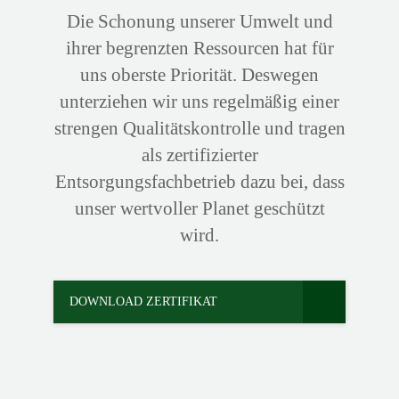
Die Schonung unserer Umwelt und
ihrer begrenzten Ressourcen hat für
uns oberste Priorität. Deswegen
unterziehen wir uns regelmäßig einer
strengen Qualitätskontrolle und tragen
als zertifizierter
Entsorgungsfachbetrieb dazu bei, dass
unser wertvoller Planet geschützt
wird.
DOWNLOAD ZERTIFIKAT