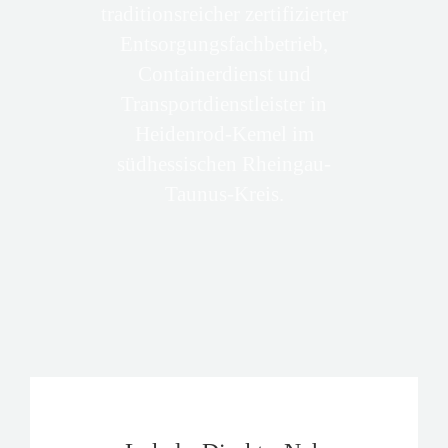
traditionsreicher zertifizierter
Entsorgungsfachbetrieb,
Containerdienst und
Transportdienstleister in
Heidenrod-Kemel im
südhessischen Rheingau-
Taunus-Kreis.