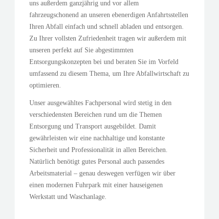
uns außerdem ganzjährig und vor allem
fahrzeugschonend an unseren ebenerdigen Anfahrtsstellen
Ihren Abfall einfach und schnell abladen und entsorgen.
Zu Ihrer vollsten Zufriedenheit tragen wir außerdem mit
unseren perfekt auf Sie abgestimmten
Entsorgungskonzepten bei und beraten Sie im Vorfeld
umfassend zu diesem Thema, um Ihre Abfallwirtschaft zu
optimieren.
Unser ausgewähltes Fachpersonal wird stetig in den
verschiedensten Bereichen rund um die Themen
Entsorgung und Transport ausgebildet. Damit
gewährleisten wir eine nachhaltige und konstante
Sicherheit und Professionalität in allen Bereichen.
Natürlich benötigt gutes Personal auch passendes
Arbeitsmaterial – genau deswegen verfügen wir über
einen modernen Fuhrpark mit einer hauseigenen
Werkstatt und Waschanlage.