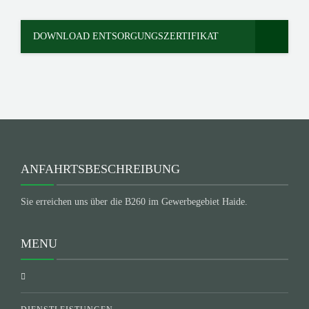
DOWNLOAD ENTSORGUNGSZERTIFIKAT
ANFAHRTSBESCHREIBUNG
Sie erreichen uns über die B260 im Gewerbegebiet Haide.
MENU