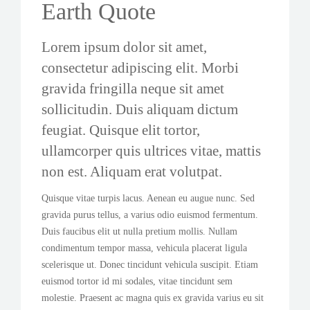
Earth Quote
Lorem ipsum dolor sit amet,
consectetur adipiscing elit. Morbi
gravida fringilla neque sit amet
sollicitudin. Duis aliquam dictum
feugiat. Quisque elit tortor,
ullamcorper quis ultrices vitae, mattis
non est. Aliquam erat volutpat.
Quisque vitae turpis lacus. Aenean eu augue nunc. Sed
gravida purus tellus, a varius odio euismod fermentum.
Duis faucibus elit ut nulla pretium mollis. Nullam
condimentum tempor massa, vehicula placerat ligula
scelerisque ut. Donec tincidunt vehicula suscipit. Etiam
euismod tortor id mi sodales, vitae tincidunt sem
molestie. Praesent ac magna quis ex gravida varius eu sit