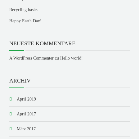
Recycling basics
Happy Earth Day!
NEUESTE KOMMENTARE
A WordPress Commenter
zu
Hello world!
ARCHIV
April 2019
April 2017
März 2017