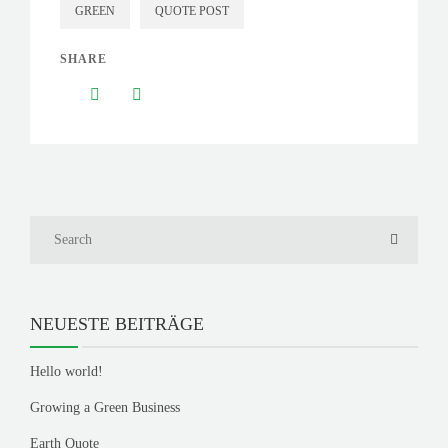
GREEN
QUOTE POST
SHARE
NEUESTE BEITRÄGE
Hello world!
Growing a Green Business
Earth Quote