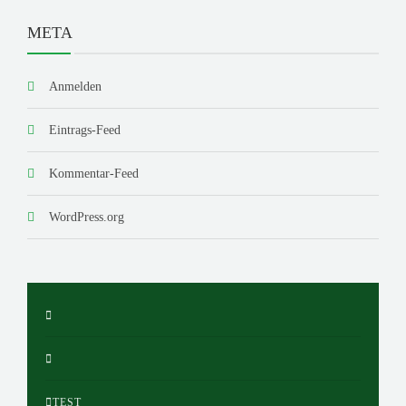
META
Anmelden
Eintrags-Feed
Kommentar-Feed
WordPress.org
TEST