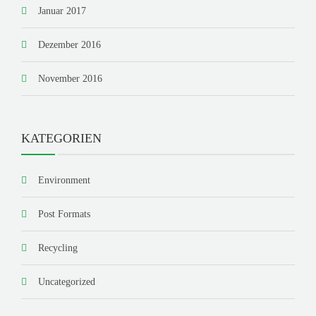
Januar 2017
Dezember 2016
November 2016
KATEGORIEN
Environment
Post Formats
Recycling
Uncategorized