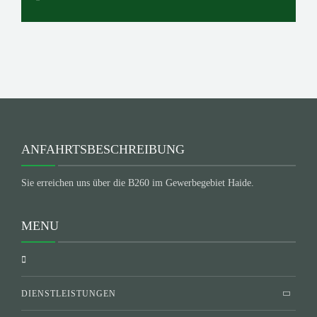
ANFAHRTSBESCHREIBUNG
Sie erreichen uns über die B260 im Gewerbegebiet Haide.
MENU
DIENSTLEISTUNGEN