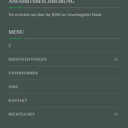
ANFAHRTSBESCHREIBUNG
Sie erreichen uns über die B260 im Gewerbegebiet Haide.
MENU
DIENSTLEISTUNGEN
UNTERNEHMEN
JOBS
KONTAKT
RECHTLICHES