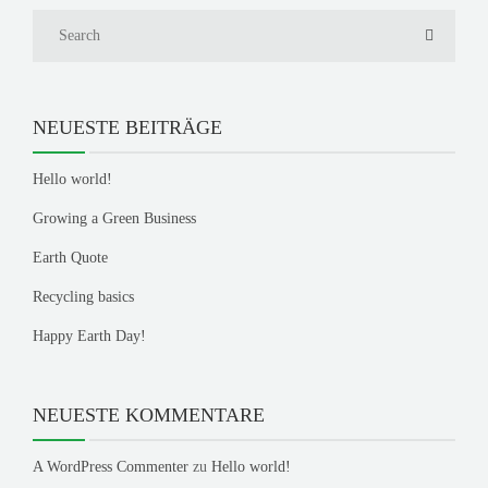
NEUESTE BEITRÄGE
Hello world!
Growing a Green Business
Earth Quote
Recycling basics
Happy Earth Day!
NEUESTE KOMMENTARE
A WordPress Commenter
zu
Hello world!