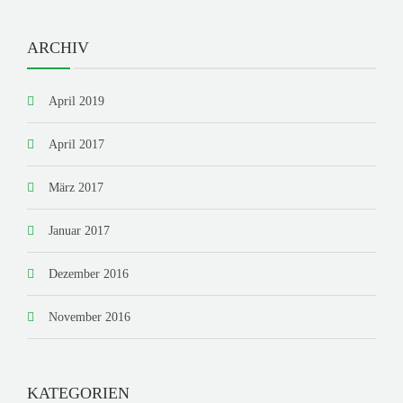
ARCHIV
April 2019
April 2017
März 2017
Januar 2017
Dezember 2016
November 2016
KATEGORIEN