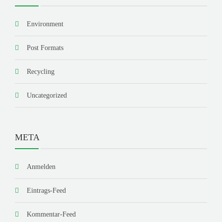
Environment
Post Formats
Recycling
Uncategorized
META
Anmelden
Eintrags-Feed
Kommentar-Feed