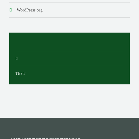
WordPress.org
TEST